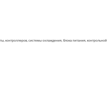
ты, контроллеров, системы охлаждения, блока питания, контрольной