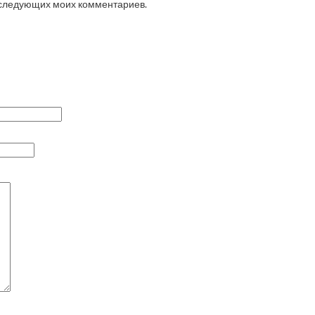
последующих моих комментариев.