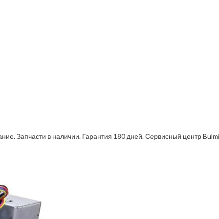
ние. Запчасти в наличии. Гарантия 180 дней. Сервисный центр Bulm