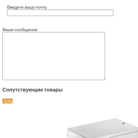
Введите вашу почту
Ваше сообщение
Сопутствующие товары
-33%