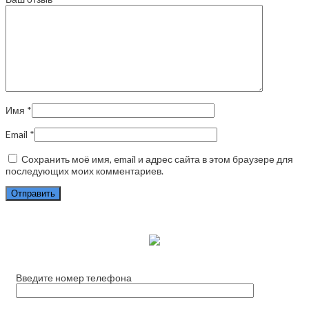
Имя
*
Email
*
Сохранить моё имя, email и адрес сайта в этом браузере для
последующих моих комментариев.
Заказать
Введите номер телефона