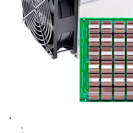
Ремонт
Ремонт асиков в Казани
Ремонт майнинг оборудования