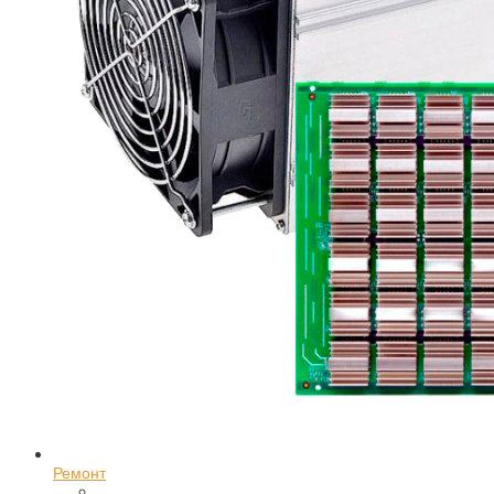
Ремонт
Ремонт асиков в Казани